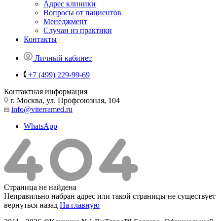
Адрес клиники
Вопросы от пациентов
Менеджмент
Случаи из практики
Контакты
Личный кабинет
+7 (499) 229-99-69
Контактная информация
г. Москва, ул. Профсоюзная, 104
info@viterramed.ru
WhatsApp
Страница не найдена
Неправильно набран адрес или такой страницы не существует
вернуться назад
На главную