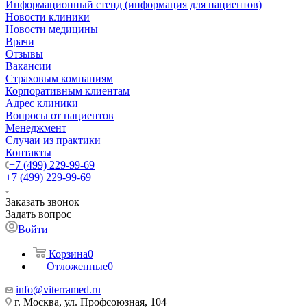
Информационный стенд (информация для пациентов)
Новости клиники
Новости медицины
Врачи
Отзывы
Вакансии
Страховым компаниям
Корпоративным клиентам
Адрес клиники
Вопросы от пациентов
Менеджмент
Случаи из практики
Контакты
+7 (499) 229-99-69
+7 (499) 229-99-69
Заказать звонок
Задать вопрос
Войти
Корзина
0
Отложенные
0
info@viterramed.ru
г. Москва, ул. Профсоюзная, 104