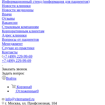
Информационный стенд (информация для пациентов)
Новости клиники
Новости медицины
Врачи
Отзывы
Вакансии
Страховым компаниям
Корпоративным клиентам
Адрес клиники
Вопросы от пациентов
Менеджмент
Случаи из практики
Контакты
+7 (499) 229-99-69
+7 (499) 229-99-69
Заказать звонок
Задать вопрос
Войти
Корзина
0
Отложенные
0
info@viterramed.ru
г. Москва, ул. Профсоюзная, 104