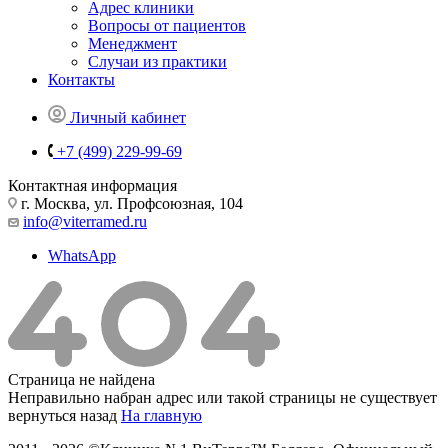
Адрес клиники
Вопросы от пациентов
Менеджмент
Случаи из практики
Контакты
Личный кабинет
+7 (499) 229-99-69
Контактная информация
г. Москва, ул. Профсоюзная, 104
info@viterramed.ru
WhatsApp
Страница не найдена
Неправильно набран адрес или такой страницы не существует
вернуться назад
На главную