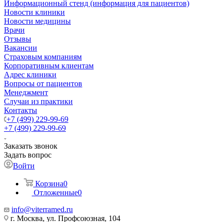
Информационный стенд (информация для пациентов)
Новости клиники
Новости медицины
Врачи
Отзывы
Вакансии
Страховым компаниям
Корпоративным клиентам
Адрес клиники
Вопросы от пациентов
Менеджмент
Случаи из практики
Контакты
+7 (499) 229-99-69
+7 (499) 229-99-69
Заказать звонок
Задать вопрос
Войти
Корзина
0
Отложенные
0
info@viterramed.ru
г. Москва, ул. Профсоюзная, 104