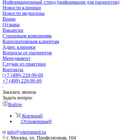
Информационный стенд (информация для пациентов)
Новости клиники
Новости медицины
Врачи
Отзывы
Вакансии
Страховым компаниям
Корпоративным клиентам
Адрес клиники
Вопросы от пациентов
Менеджмент
Случаи из практики
Контакты
+7 (499) 229-99-69
+7 (499) 229-99-69
Заказать звонок
Задать вопрос
Войти
Корзина
0
Отложенные
0
info@viterramed.ru
г. Москва, ул. Профсоюзная, 104