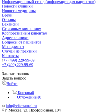
Информационный стенд (информация для пациентов)
Новости клиники
Новости медицины
Врачи
Отзывы
Вакансии
Страховым компаниям
Корпоративным клиентам
Адрес клиники
Вопросы от пациентов
Менеджмент
Случаи из практики
Контакты
+7 (499) 229-99-69
+7 (499) 229-99-69
Заказать звонок
Задать вопрос
Войти
Корзина
0
Отложенные
0
info@viterramed.ru
г. Москва, ул. Профсоюзная, 104