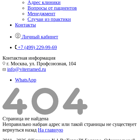
Адрес клиники
Вопросы от пациентов
Менеджмент
Случаи из практики
Контакты
Личный кабинет
+7 (499) 229-99-69
Контактная информация
г. Москва, ул. Профсоюзная, 104
info@viterramed.ru
WhatsApp
Страница не найдена
Неправильно набран адрес или такой страницы не существует
вернуться назад
На главную