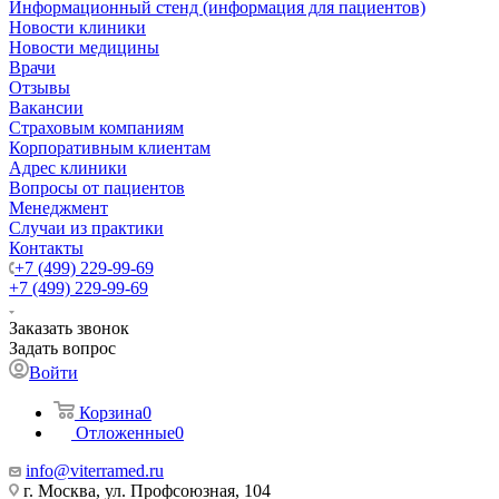
Информационный стенд (информация для пациентов)
Новости клиники
Новости медицины
Врачи
Отзывы
Вакансии
Страховым компаниям
Корпоративным клиентам
Адрес клиники
Вопросы от пациентов
Менеджмент
Случаи из практики
Контакты
+7 (499) 229-99-69
+7 (499) 229-99-69
Заказать звонок
Задать вопрос
Войти
Корзина
0
Отложенные
0
info@viterramed.ru
г. Москва, ул. Профсоюзная, 104