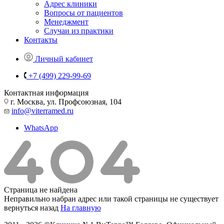
Адрес клиники
Вопросы от пациентов
Менеджмент
Случаи из практики
Контакты
Личный кабинет
+7 (499) 229-99-69
Контактная информация
г. Москва, ул. Профсоюзная, 104
info@viterramed.ru
WhatsApp
Страница не найдена
Неправильно набран адрес или такой страницы не существует
вернуться назад
На главную