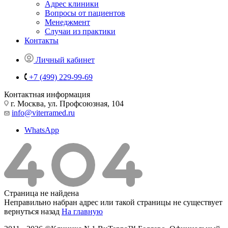
Адрес клиники
Вопросы от пациентов
Менеджмент
Случаи из практики
Контакты
Личный кабинет
+7 (499) 229-99-69
Контактная информация
г. Москва, ул. Профсоюзная, 104
info@viterramed.ru
WhatsApp
Страница не найдена
Неправильно набран адрес или такой страницы не существует
вернуться назад
На главную