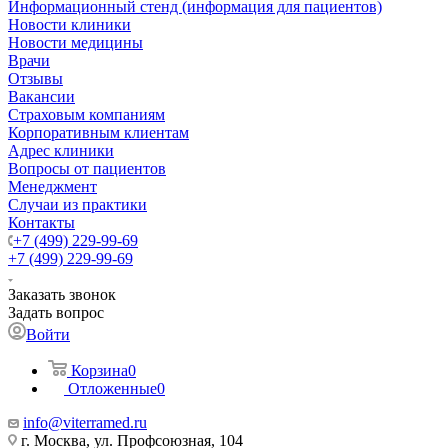
Информационный стенд (информация для пациентов)
Новости клиники
Новости медицины
Врачи
Отзывы
Вакансии
Страховым компаниям
Корпоративным клиентам
Адрес клиники
Вопросы от пациентов
Менеджмент
Случаи из практики
Контакты
+7 (499) 229-99-69
+7 (499) 229-99-69
Заказать звонок
Задать вопрос
Войти
Корзина
0
Отложенные
0
info@viterramed.ru
г. Москва, ул. Профсоюзная, 104