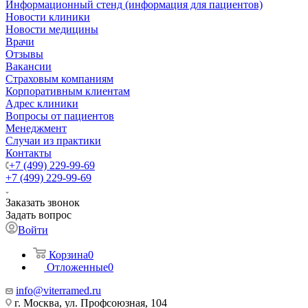
Информационный стенд (информация для пациентов)
Новости клиники
Новости медицины
Врачи
Отзывы
Вакансии
Страховым компаниям
Корпоративным клиентам
Адрес клиники
Вопросы от пациентов
Менеджмент
Случаи из практики
Контакты
+7 (499) 229-99-69
+7 (499) 229-99-69
Заказать звонок
Задать вопрос
Войти
Корзина
0
Отложенные
0
info@viterramed.ru
г. Москва, ул. Профсоюзная, 104