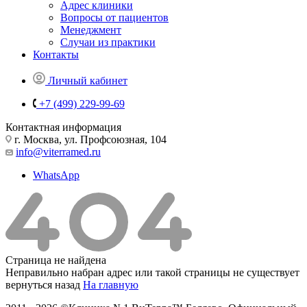
Адрес клиники
Вопросы от пациентов
Менеджмент
Случаи из практики
Контакты
Личный кабинет
+7 (499) 229-99-69
Контактная информация
г. Москва, ул. Профсоюзная, 104
info@viterramed.ru
WhatsApp
Страница не найдена
Неправильно набран адрес или такой страницы не существует
вернуться назад
На главную