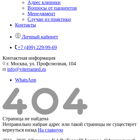
Адрес клиники
Вопросы от пациентов
Менеджмент
Случаи из практики
Контакты
Личный кабинет
+7 (499) 229-99-69
Контактная информация
г. Москва, ул. Профсоюзная, 104
info@viterramed.ru
WhatsApp
Страница не найдена
Неправильно набран адрес или такой страницы не существует
вернуться назад
На главную