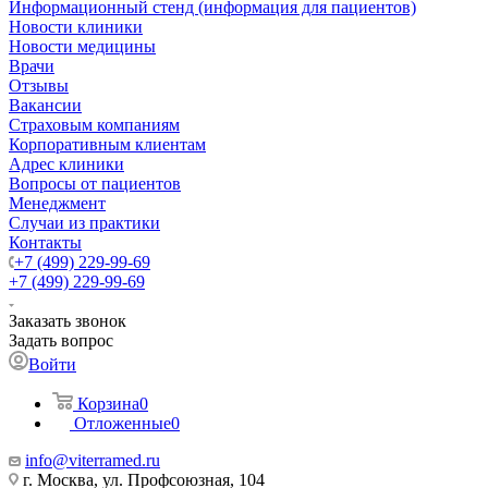
Информационный стенд (информация для пациентов)
Новости клиники
Новости медицины
Врачи
Отзывы
Вакансии
Страховым компаниям
Корпоративным клиентам
Адрес клиники
Вопросы от пациентов
Менеджмент
Случаи из практики
Контакты
+7 (499) 229-99-69
+7 (499) 229-99-69
Заказать звонок
Задать вопрос
Войти
Корзина
0
Отложенные
0
info@viterramed.ru
г. Москва, ул. Профсоюзная, 104