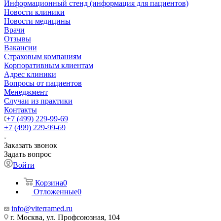
Информационный стенд (информация для пациентов)
Новости клиники
Новости медицины
Врачи
Отзывы
Вакансии
Страховым компаниям
Корпоративным клиентам
Адрес клиники
Вопросы от пациентов
Менеджмент
Случаи из практики
Контакты
+7 (499) 229-99-69
+7 (499) 229-99-69
Заказать звонок
Задать вопрос
Войти
Корзина
0
Отложенные
0
info@viterramed.ru
г. Москва, ул. Профсоюзная, 104