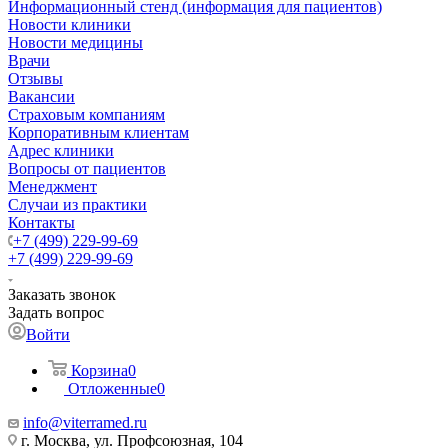
Информационный стенд (информация для пациентов)
Новости клиники
Новости медицины
Врачи
Отзывы
Вакансии
Страховым компаниям
Корпоративным клиентам
Адрес клиники
Вопросы от пациентов
Менеджмент
Случаи из практики
Контакты
+7 (499) 229-99-69
+7 (499) 229-99-69
Заказать звонок
Задать вопрос
Войти
Корзина
0
Отложенные
0
info@viterramed.ru
г. Москва, ул. Профсоюзная, 104