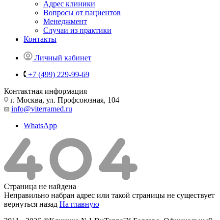
Адрес клиники
Вопросы от пациентов
Менеджмент
Случаи из практики
Контакты
Личный кабинет
+7 (499) 229-99-69
Контактная информация
г. Москва, ул. Профсоюзная, 104
info@viterramed.ru
WhatsApp
Страница не найдена
Неправильно набран адрес или такой страницы не существует
вернуться назад
На главную