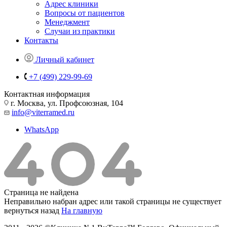
Адрес клиники
Вопросы от пациентов
Менеджмент
Случаи из практики
Контакты
Личный кабинет
+7 (499) 229-99-69
Контактная информация
г. Москва, ул. Профсоюзная, 104
info@viterramed.ru
WhatsApp
Страница не найдена
Неправильно набран адрес или такой страницы не существует
вернуться назад
На главную