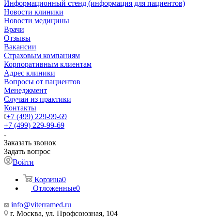
Информационный стенд (информация для пациентов)
Новости клиники
Новости медицины
Врачи
Отзывы
Вакансии
Страховым компаниям
Корпоративным клиентам
Адрес клиники
Вопросы от пациентов
Менеджмент
Случаи из практики
Контакты
+7 (499) 229-99-69
+7 (499) 229-99-69
Заказать звонок
Задать вопрос
Войти
Корзина
0
Отложенные
0
info@viterramed.ru
г. Москва, ул. Профсоюзная, 104