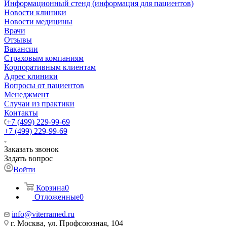
Информационный стенд (информация для пациентов)
Новости клиники
Новости медицины
Врачи
Отзывы
Вакансии
Страховым компаниям
Корпоративным клиентам
Адрес клиники
Вопросы от пациентов
Менеджмент
Случаи из практики
Контакты
+7 (499) 229-99-69
+7 (499) 229-99-69
Заказать звонок
Задать вопрос
Войти
Корзина
0
Отложенные
0
info@viterramed.ru
г. Москва, ул. Профсоюзная, 104