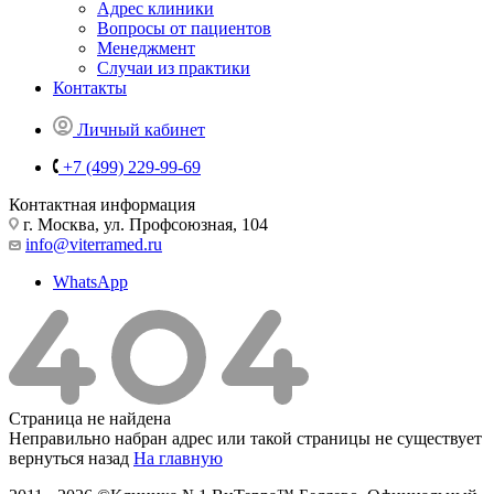
Адрес клиники
Вопросы от пациентов
Менеджмент
Случаи из практики
Контакты
Личный кабинет
+7 (499) 229-99-69
Контактная информация
г. Москва, ул. Профсоюзная, 104
info@viterramed.ru
WhatsApp
Страница не найдена
Неправильно набран адрес или такой страницы не существует
вернуться назад
На главную