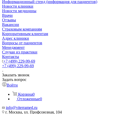
Информационный стенд (информация для пациентов)
Новости клиники
Новости медицины
Врачи
Отзывы
Вакансии
Страховым компаниям
Корпоративным клиентам
Адрес клиники
Вопросы от пациентов
Менеджмент
Случаи из практики
Контакты
+7 (499) 229-99-69
+7 (499) 229-99-69
Заказать звонок
Задать вопрос
Войти
Корзина
0
Отложенные
0
info@viterramed.ru
г. Москва, ул. Профсоюзная, 104