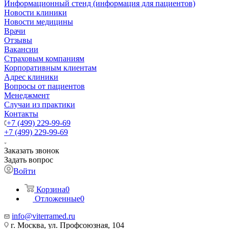
Информационный стенд (информация для пациентов)
Новости клиники
Новости медицины
Врачи
Отзывы
Вакансии
Страховым компаниям
Корпоративным клиентам
Адрес клиники
Вопросы от пациентов
Менеджмент
Случаи из практики
Контакты
+7 (499) 229-99-69
+7 (499) 229-99-69
Заказать звонок
Задать вопрос
Войти
Корзина
0
Отложенные
0
info@viterramed.ru
г. Москва, ул. Профсоюзная, 104