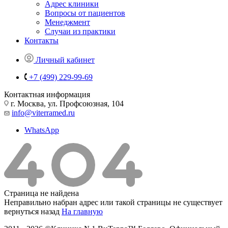
Адрес клиники
Вопросы от пациентов
Менеджмент
Случаи из практики
Контакты
Личный кабинет
+7 (499) 229-99-69
Контактная информация
г. Москва, ул. Профсоюзная, 104
info@viterramed.ru
WhatsApp
Страница не найдена
Неправильно набран адрес или такой страницы не существует
вернуться назад
На главную