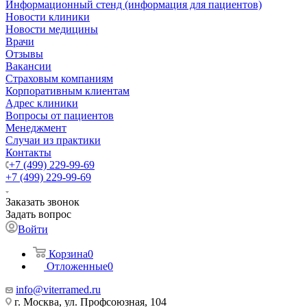
Информационный стенд (информация для пациентов)
Новости клиники
Новости медицины
Врачи
Отзывы
Вакансии
Страховым компаниям
Корпоративным клиентам
Адрес клиники
Вопросы от пациентов
Менеджмент
Случаи из практики
Контакты
+7 (499) 229-99-69
+7 (499) 229-99-69
Заказать звонок
Задать вопрос
Войти
Корзина
0
Отложенные
0
info@viterramed.ru
г. Москва, ул. Профсоюзная, 104