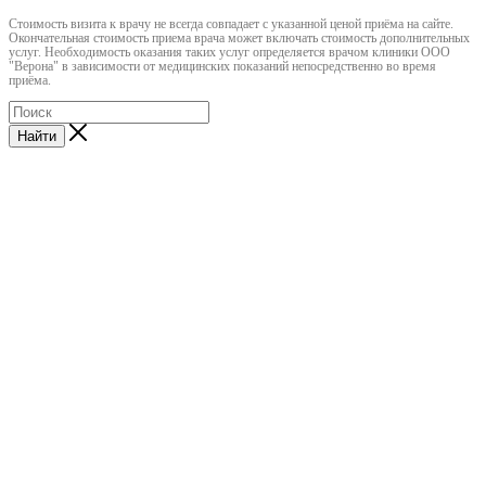
Cтоимость визита к врачу не всегда совпадает с указанной ценой приёма на сайте.
Окончательная стоимость приема врача может включать стоимость дополнительных
услуг. Необходимость оказания таких услуг определяется врачом клиники ООО
"Верона" в зависимости от медицинских показаний непосредственно во время
приёма.
Найти