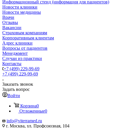
Информационный стенд (информация для пациентов)
Новости клиники
Новости медицины
Врачи
Отзывы
Вакансии
Страховым компаниям
Корпоративным клиентам
Адрес клиники
Вопросы от пациентов
Менеджмент
Случаи из практики
Контакты
+7 (499) 229-99-69
+7 (499) 229-99-69
Заказать звонок
Задать вопрос
Войти
Корзина
0
Отложенные
0
info@viterramed.ru
г. Москва, ул. Профсоюзная, 104