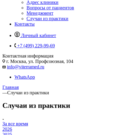
Адрес клиники
Вопросы от пациентов
Менеджмент
Случаи из практики
Контакты
Личный кабинет
+7 (499) 229-99-69
Контактная информация
г. Москва, ул. Профсоюзная, 104
info@viterramed.ru
WhatsApp
Главная
—
Случаи из практики
Случаи из практики
За все время
2026
2025