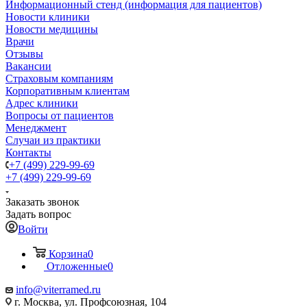
Информационный стенд (информация для пациентов)
Новости клиники
Новости медицины
Врачи
Отзывы
Вакансии
Страховым компаниям
Корпоративным клиентам
Адрес клиники
Вопросы от пациентов
Менеджмент
Случаи из практики
Контакты
+7 (499) 229-99-69
+7 (499) 229-99-69
Заказать звонок
Задать вопрос
Войти
Корзина
0
Отложенные
0
info@viterramed.ru
г. Москва, ул. Профсоюзная, 104