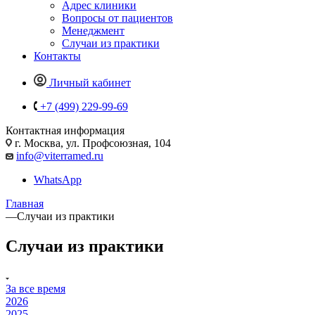
Адрес клиники
Вопросы от пациентов
Менеджмент
Случаи из практики
Контакты
Личный кабинет
+7 (499) 229-99-69
Контактная информация
г. Москва, ул. Профсоюзная, 104
info@viterramed.ru
WhatsApp
Главная
—
Случаи из практики
Случаи из практики
За все время
2026
2025