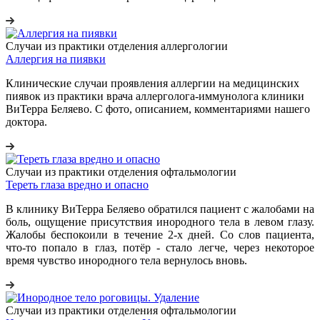
Случаи из практики отделения аллергологии
Аллергия на пиявки
Клинические случаи проявления аллергии на медицинских
пиявок из практики врача аллерголога-иммунолога клиники
ВиТерра Беляево. С фото, описанием, комментариями нашего
доктора.
Случаи из практики отделения офтальмологии
Тереть глаза вредно и опасно
В клинику ВиТерра Беляево обратился пациент с жалобами на
боль, ощущение присутствия инородного тела в левом глазу.
Жалобы беспокоили в течение 2-х дней. Со слов пациента,
что-то попало в глаз, потёр - стало легче, через некоторое
время чувство инородного тела вернулось вновь.
Случаи из практики отделения офтальмологии