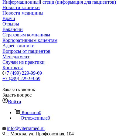
Информационный стенд (информация для пациентов)
Новости клиники
Новости медицины
Врачи
Отзывы
Вакансии
Страховым компаниям
Корпоративным клиентам
Адрес клиники
Вопросы от пациентов
Менеджмент
Случаи из практики
Контакты
+7 (499) 229-99-69
+7 (499) 229-99-69
Заказать звонок
Задать вопрос
Войти
Корзина
0
Отложенные
0
info@viterramed.ru
г. Москва, ул. Профсоюзная, 104