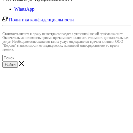
WhatsApp
Политика конфиденциальности
Cтоимость визита к врачу не всегда совпадает с указанной ценой приёма на сайте.
Окончательная стоимость приема врача может включать стоимость дополнительных
услуг. Необходимость оказания таких услуг определяется врачом клиники ООО
"Верона" в зависимости от медицинских показаний непосредственно во время
приёма.
Найти