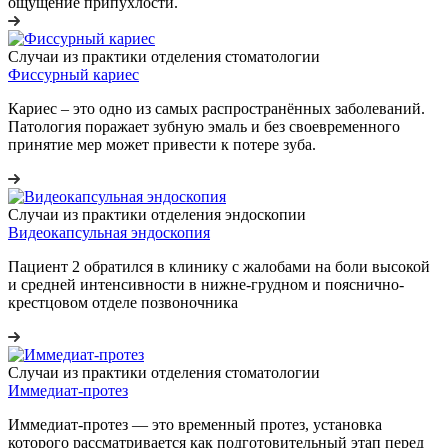
ощущение припухлости.
Случаи из практики отделения стоматологии
Фиссурный кариес
Кариес – это одно из самых распространённых заболеваний.
Патология поражает зубную эмаль и без своевременного
принятие мер может привести к потере зуба.
Случаи из практики отделения эндоскопии
Видеокапсульная эндоскопия
Пациент 2 обратился в клинику с жалобами на боли высокой
и средней интенсивности в нижне-грудном и пояснично-
крестцовом отделе позвоночника
Случаи из практики отделения стоматологии
Иммедиат-протез
Иммедиат-протез — это временный протез, установка
которого рассматривается как подготовительный этап перед