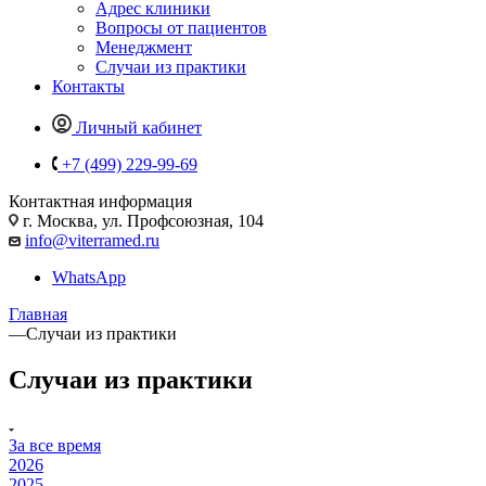
Адрес клиники
Вопросы от пациентов
Менеджмент
Случаи из практики
Контакты
Личный кабинет
+7 (499) 229-99-69
Контактная информация
г. Москва, ул. Профсоюзная, 104
info@viterramed.ru
WhatsApp
Главная
—
Случаи из практики
Случаи из практики
За все время
2026
2025