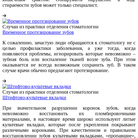
стираемости зубов может только специалист.
Случаи из практики отделения стоматологии
Временное протезирование зубов
К сожалению, зачастую люди обращаются к стоматологу не с
целью профилактики заболевания, а уже тогда, когда
появляются проблемы, игнорировать которые невозможно –
зубная боль или воспаление тканей возле зуба. При этом
оказывается не всегда возможным сохранить зуб. В таком
случае врачи обычно предлагают протезирование.
Случаи из практики отделения стоматологии
Штифтово-культевые вкладки
При значительном разрушении коронок зубов, когда
невозможно восстановить их пломбировочными
материалами, в настоящее время широко используют литые
культевые вкладки, которые после укрепления покрывают
различными коронками. При качественном и правильном
восстановлении зубов культевыми вкладками, «пропавшие»,