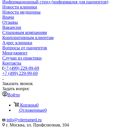
Информационный стенд (информация для пациентов)
Новости клиники
Новости медицины
Врачи
Отзывы
Вакансии
Страховым компаниям
Корпоративным клиентам
Адрес клиники
Вопросы от пациентов
Менеджмент
Случаи из практики
Контакты
+7 (499) 229-99-69
+7 (499) 229-99-69
Заказать звонок
Задать вопрос
Войти
Корзина
0
Отложенные
0
info@viterramed.ru
г. Москва, ул. Профсоюзная, 104