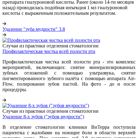
препарата гиалуроновой кислоты. Ранее (около 14-ти месяцев
назад) проводилась подобная инъекция 1 мл гиалуроновой
кислоты с выраженным положительным результатом.
Удаление "зуба мудрости" 3.8
Случаи из практики отделения стоматологии
Профилактическая чистка всей полости рта
Профилактическая чистка всей полости рта - это комплекс
мероприятий, включающих: снятие минерализированных
зубных отложений с помощью ультразвука, снятие
пигментированного зубного налёта с помощью аппарата Air-
Flow, полирование зубов пастой. На фото - до и после
процедуры.
Случаи из практики отделения стоматологии
Удаление 8-х зубов ("зубов мудрости")
В отделение стоматологии клиники ВиТерра поступила
пациентка с жалобами на ноющие боли в области верхней