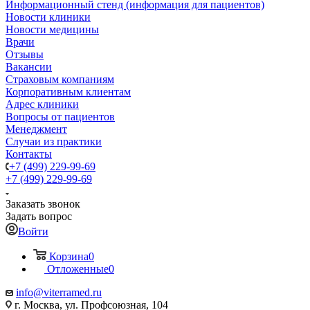
Информационный стенд (информация для пациентов)
Новости клиники
Новости медицины
Врачи
Отзывы
Вакансии
Страховым компаниям
Корпоративным клиентам
Адрес клиники
Вопросы от пациентов
Менеджмент
Случаи из практики
Контакты
+7 (499) 229-99-69
+7 (499) 229-99-69
Заказать звонок
Задать вопрос
Войти
Корзина
0
Отложенные
0
info@viterramed.ru
г. Москва, ул. Профсоюзная, 104