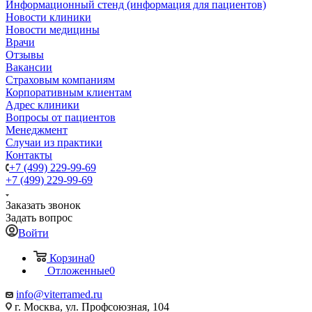
Информационный стенд (информация для пациентов)
Новости клиники
Новости медицины
Врачи
Отзывы
Вакансии
Страховым компаниям
Корпоративным клиентам
Адрес клиники
Вопросы от пациентов
Менеджмент
Случаи из практики
Контакты
+7 (499) 229-99-69
+7 (499) 229-99-69
Заказать звонок
Задать вопрос
Войти
Корзина
0
Отложенные
0
info@viterramed.ru
г. Москва, ул. Профсоюзная, 104