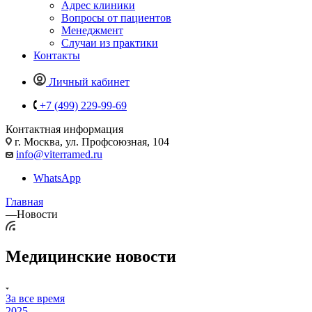
Адрес клиники
Вопросы от пациентов
Менеджмент
Случаи из практики
Контакты
Личный кабинет
+7 (499) 229-99-69
Контактная информация
г. Москва, ул. Профсоюзная, 104
info@viterramed.ru
WhatsApp
Главная
—
Новости
Медицинские новости
За все время
2025