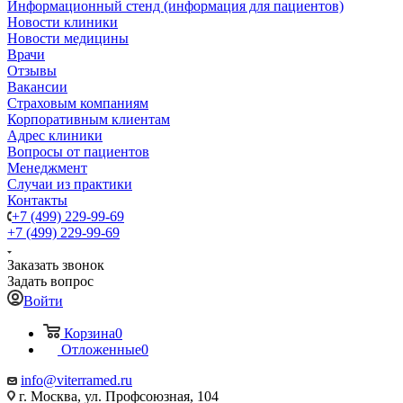
Информационный стенд (информация для пациентов)
Новости клиники
Новости медицины
Врачи
Отзывы
Вакансии
Страховым компаниям
Корпоративным клиентам
Адрес клиники
Вопросы от пациентов
Менеджмент
Случаи из практики
Контакты
+7 (499) 229-99-69
+7 (499) 229-99-69
Заказать звонок
Задать вопрос
Войти
Корзина
0
Отложенные
0
info@viterramed.ru
г. Москва, ул. Профсоюзная, 104