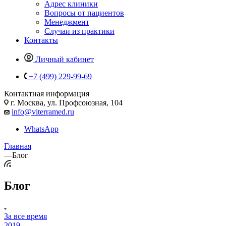
Адрес клиники
Вопросы от пациентов
Менеджмент
Случаи из практики
Контакты
Личный кабинет
+7 (499) 229-99-69
Контактная информация
г. Москва, ул. Профсоюзная, 104
info@viterramed.ru
WhatsApp
Главная
—
Блог
Блог
За все время
2019