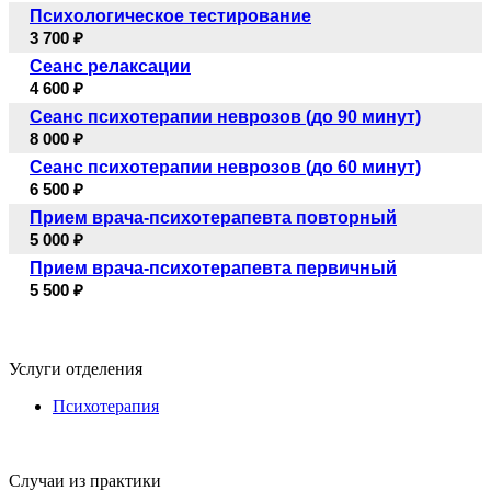
Психологическое тестирование
3 700 ₽
Сеанс релаксации
4 600 ₽
Сеанс психотерапии неврозов (до 90 минут)
8 000 ₽
Сеанс психотерапии неврозов (до 60 минут)
6 500 ₽
Прием врача-психотерапевта повторный
5 000 ₽
Прием врача-психотерапевта первичный
5 500 ₽
Услуги отделения
Психотерапия
Случаи из практики