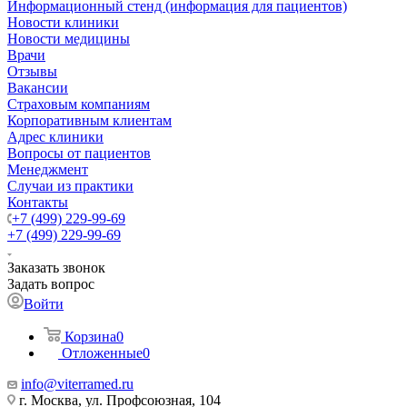
Информационный стенд (информация для пациентов)
Новости клиники
Новости медицины
Врачи
Отзывы
Вакансии
Страховым компаниям
Корпоративным клиентам
Адрес клиники
Вопросы от пациентов
Менеджмент
Случаи из практики
Контакты
+7 (499) 229-99-69
+7 (499) 229-99-69
Заказать звонок
Задать вопрос
Войти
Корзина
0
Отложенные
0
info@viterramed.ru
г. Москва, ул. Профсоюзная, 104