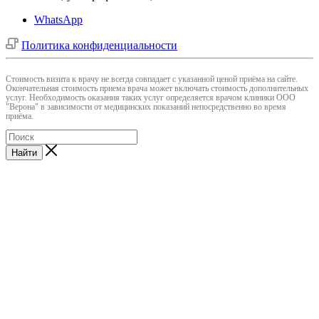
WhatsApp
Политика конфиденциальности
Cтоимость визита к врачу не всегда совпадает с указанной ценой приёма на сайте.
Окончательная стоимость приема врача может включать стоимость дополнительных
услуг. Необходимость оказания таких услуг определяется врачом клиники ООО
"Верона" в зависимости от медицинских показаний непосредственно во время
приёма.
Найти