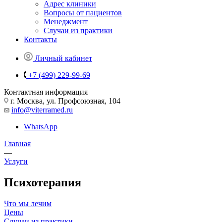
Адрес клиники
Вопросы от пациентов
Менеджмент
Случаи из практики
Контакты
Личный кабинет
+7 (499) 229-99-69
Контактная информация
г. Москва, ул. Профсоюзная, 104
info@viterramed.ru
WhatsApp
Главная
—
Услуги
Психотерапия
Что мы лечим
Цены
Случаи из практики