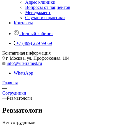
Адрес клиники
Вопросы от пациентов
Менеджмент
Случаи из практики
Контакты
Личный кабинет
+7 (499) 229-99-69
Контактная информация
г. Москва, ул. Профсоюзная, 104
info@viterramed.ru
WhatsApp
Главная
—
Сотрудники
—
Ревматологи
Ревматологи
Нет сотрудников