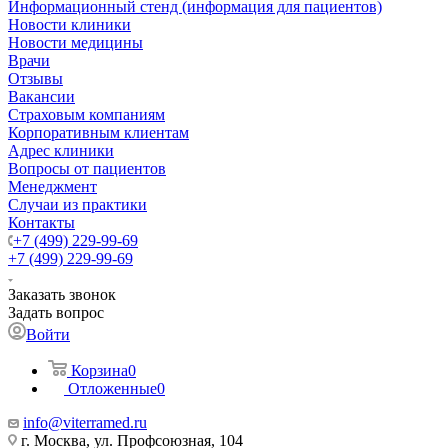
Информационный стенд (информация для пациентов)
Новости клиники
Новости медицины
Врачи
Отзывы
Вакансии
Страховым компаниям
Корпоративным клиентам
Адрес клиники
Вопросы от пациентов
Менеджмент
Случаи из практики
Контакты
+7 (499) 229-99-69
+7 (499) 229-99-69
Заказать звонок
Задать вопрос
Войти
Корзина
0
Отложенные
0
info@viterramed.ru
г. Москва, ул. Профсоюзная, 104