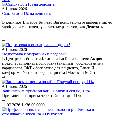
1 июля 2026
Скидка до 21% на депозиты
В клинике Витерра Беляево Вы всегда можете выбрать такую
удобную и современную систему расчетов, как Депозиты.
1 июля 2026
Подготовка к операции - в подарок!
В Центре флебологии Клиники ВиТерра Беляево
Акция
:
предоперационная подготовка (анализы), обследование у
кардиолога, ЭКГ - бесплатно для пациента, Такси Я.
комфорт+ - бесплатно для пациента (Москва и М.О.)
1 июля 2026
Запишись на прием онлайн. Получай скидку 11%
При записи на прием через сайт, скидка 11%
11.09.2026 11:36:00
0
0
0
0