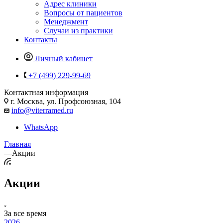
Адрес клиники
Вопросы от пациентов
Менеджмент
Случаи из практики
Контакты
Личный кабинет
+7 (499) 229-99-69
Контактная информация
г. Москва, ул. Профсоюзная, 104
info@viterramed.ru
WhatsApp
Главная
—
Акции
Акции
За все время
2026