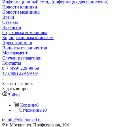
Информационный стенд (информация для пациентов)
Новости клиники
Новости медицины
Врачи
Отзывы
Вакансии
Страховым компаниям
Корпоративным клиентам
Адрес клиники
Вопросы от пациентов
Менеджмент
Случаи из практики
Контакты
+7 (499) 229-99-69
+7 (499) 229-99-69
Заказать звонок
Задать вопрос
Войти
Корзина
0
Отложенные
0
info@viterramed.ru
г. Москва, ул. Профсоюзная, 104