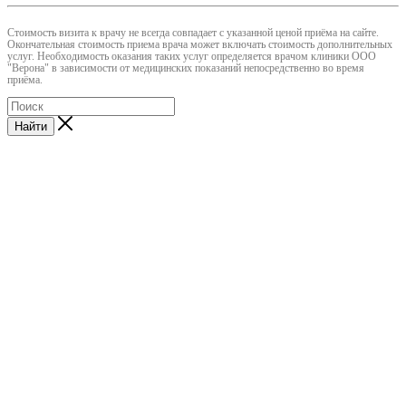
Cтоимость визита к врачу не всегда совпадает с указанной ценой приёма на сайте.
Окончательная стоимость приема врача может включать стоимость дополнительных
услуг. Необходимость оказания таких услуг определяется врачом клиники ООО
"Верона" в зависимости от медицинских показаний непосредственно во время
приёма.
Найти