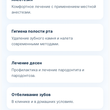
Комфортное лечение с применением местной
анестезии.
Гигиена полости рта
Удаление зубного камня и налета
современными методами.
Лечение десен
Профилактика и лечение пародонтита и
пародонтоза.
Отбеливание зубов
В клинике и в домашних условиях.