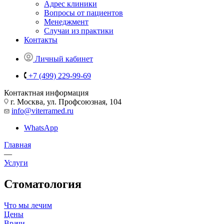
Адрес клиники
Вопросы от пациентов
Менеджмент
Случаи из практики
Контакты
Личный кабинет
+7 (499) 229-99-69
Контактная информация
г. Москва, ул. Профсоюзная, 104
info@viterramed.ru
WhatsApp
Главная
—
Услуги
Стоматология
Что мы лечим
Цены
Врачи