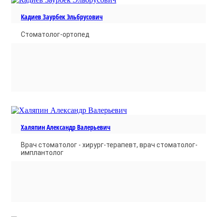
Кадиев Заурбек Эльбрусович
Стоматолог-ортопед
Халяпин Александр Валерьевич
Врач стоматолог - хирург-терапевт, врач стоматолог-
имплантолог