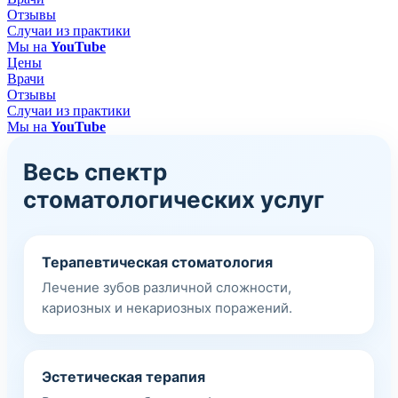
Отзывы
Случаи из практики
Мы на
YouTube
Цены
Врачи
Отзывы
Случаи из практики
Мы на
YouTube
Весь спектр
стоматологических услуг
Терапевтическая стоматология
Лечение зубов различной сложности,
кариозных и некариозных поражений.
Эстетическая терапия