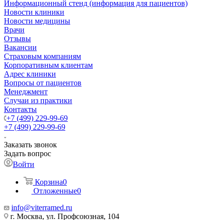
Информационный стенд (информация для пациентов)
Новости клиники
Новости медицины
Врачи
Отзывы
Вакансии
Страховым компаниям
Корпоративным клиентам
Адрес клиники
Вопросы от пациентов
Менеджмент
Случаи из практики
Контакты
+7 (499) 229-99-69
+7 (499) 229-99-69
Заказать звонок
Задать вопрос
Войти
Корзина
0
Отложенные
0
info@viterramed.ru
г. Москва, ул. Профсоюзная, 104