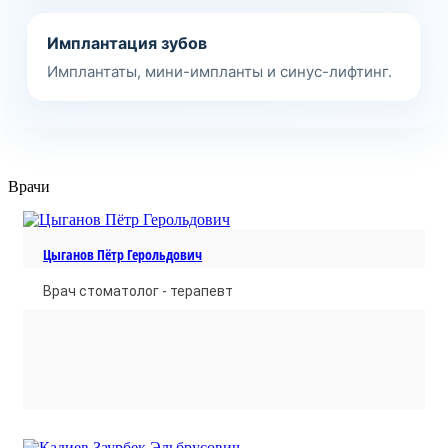
Имплантация зубов
Имплантаты, мини-импланты и синус-лифтинг.
Врачи
Цыганов Пётр Герольдович
Врач стоматолог - терапевт