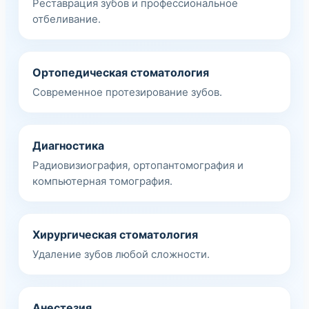
Реставрация зубов и профессиональное
отбеливание.
Ортопедическая стоматология
Современное протезирование зубов.
Диагностика
Радиовизиография, ортопантомография и
компьютерная томография.
Хирургическая стоматология
Удаление зубов любой сложности.
Анестезия