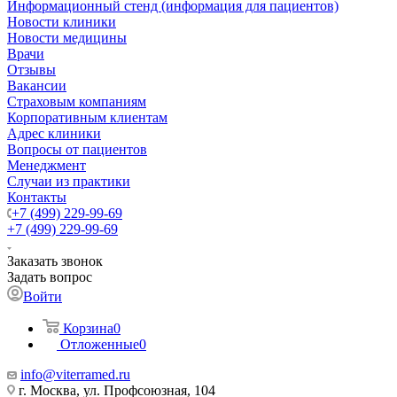
Информационный стенд (информация для пациентов)
Новости клиники
Новости медицины
Врачи
Отзывы
Вакансии
Страховым компаниям
Корпоративным клиентам
Адрес клиники
Вопросы от пациентов
Менеджмент
Случаи из практики
Контакты
+7 (499) 229-99-69
+7 (499) 229-99-69
Заказать звонок
Задать вопрос
Войти
Корзина
0
Отложенные
0
info@viterramed.ru
г. Москва, ул. Профсоюзная, 104