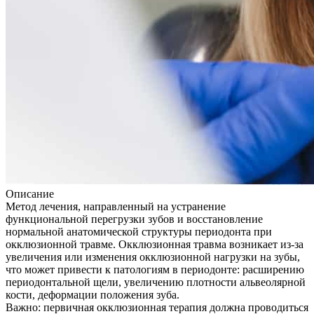
Описание
Метод лечения, направленный на устранение
функциональной перегрузки зубов и восстановление
нормальной анатомической структуры периодонта при
окклюзионной травме. Окклюзионная травма возникает из-за
увеличения или изменения окклюзионной нагрузки на зубы,
что может привести к патологиям в периодонте: расширению
периодонтальной щели, увеличению плотности альвеолярной
кости, деформации положения зуба.
Важно: первичная окклюзионная терапия должна проводиться