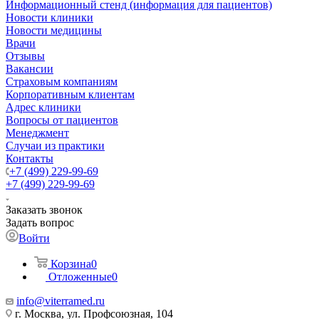
Информационный стенд (информация для пациентов)
Новости клиники
Новости медицины
Врачи
Отзывы
Вакансии
Страховым компаниям
Корпоративным клиентам
Адрес клиники
Вопросы от пациентов
Менеджмент
Случаи из практики
Контакты
+7 (499) 229-99-69
+7 (499) 229-99-69
Заказать звонок
Задать вопрос
Войти
Корзина
0
Отложенные
0
info@viterramed.ru
г. Москва, ул. Профсоюзная, 104