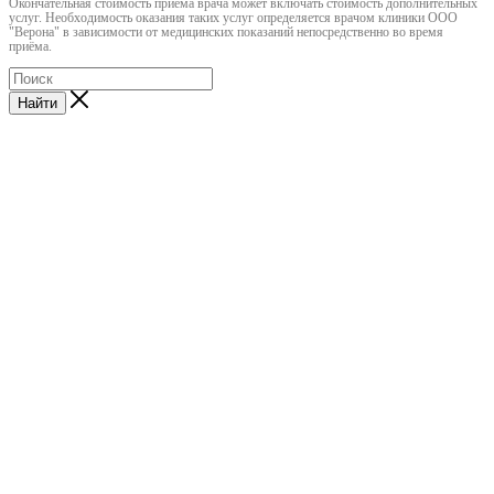
Окончательная стоимость приема врача может включать стоимость дополнительных
услуг. Необходимость оказания таких услуг определяется врачом клиники ООО
"Верона" в зависимости от медицинских показаний непосредственно во время
приёма.
Найти