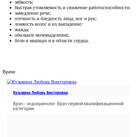
зябкость;
быстрая утомляемость и снижение работоспособности;
замедление речи;
отечность и бледность лица, ног и рук;
ломкость волос и их выпадение;
жажда;
обильное мочевыделение;
боли в мышцах и в области сердца.
Врачи
Кузьмина Любовь Викторовна
Врач - эндокринолог. Врач первой квалификационной
категории