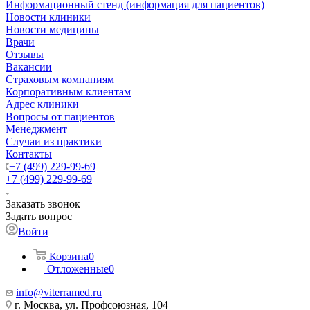
Информационный стенд (информация для пациентов)
Новости клиники
Новости медицины
Врачи
Отзывы
Вакансии
Страховым компаниям
Корпоративным клиентам
Адрес клиники
Вопросы от пациентов
Менеджмент
Случаи из практики
Контакты
+7 (499) 229-99-69
+7 (499) 229-99-69
Заказать звонок
Задать вопрос
Войти
Корзина
0
Отложенные
0
info@viterramed.ru
г. Москва, ул. Профсоюзная, 104