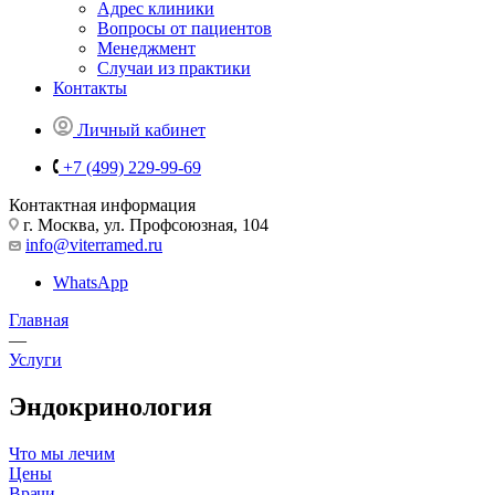
Адрес клиники
Вопросы от пациентов
Менеджмент
Случаи из практики
Контакты
Личный кабинет
+7 (499) 229-99-69
Контактная информация
г. Москва, ул. Профсоюзная, 104
info@viterramed.ru
WhatsApp
Главная
—
Услуги
Эндокринология
Что мы лечим
Цены
Врачи