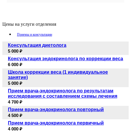
Цены на услуги отделения
Приемы и консультации
Консультация диетолога
5 000 ₽
Консультация эндокринолога по коррекции веса
6 000 ₽
Школа коррекции веса (1 индивидуальное
занятие)
5 000 ₽
Прием врача-эндокринолога по результатам
исследования с составлением схемы лечения
4 700 ₽
Прием врача-эндокринолога повторный
4 500 ₽
Прием врача-эндокринолога первичный
4 000 ₽