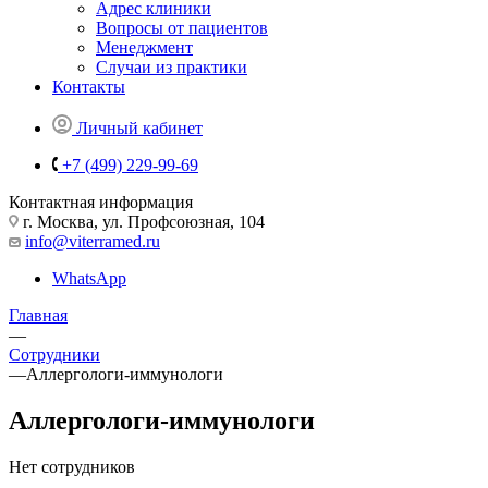
Адрес клиники
Вопросы от пациентов
Менеджмент
Случаи из практики
Контакты
Личный кабинет
+7 (499) 229-99-69
Контактная информация
г. Москва, ул. Профсоюзная, 104
info@viterramed.ru
WhatsApp
Главная
—
Сотрудники
—
Аллергологи-иммунологи
Аллергологи-иммунологи
Нет сотрудников