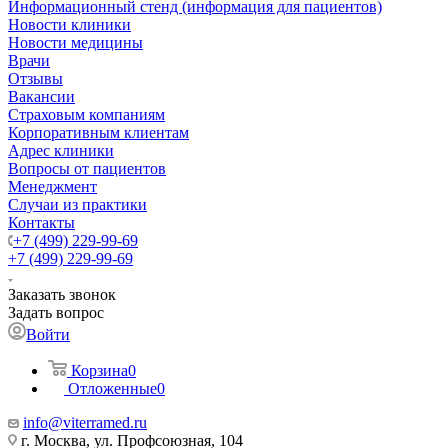
Информационный стенд (информация для пациентов)
Новости клиники
Новости медицины
Врачи
Отзывы
Вакансии
Страховым компаниям
Корпоративным клиентам
Адрес клиники
Вопросы от пациентов
Менеджмент
Случаи из практики
Контакты
+7 (499) 229-99-69
+7 (499) 229-99-69
Заказать звонок
Задать вопрос
Войти
Корзина
0
Отложенные
0
info@viterramed.ru
г. Москва, ул. Профсоюзная, 104