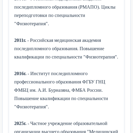
последипломного образования (РМАПО). Циклы
переподготовки по специальности
"Физиотерапия".
2011г.
- Российская медицинская академия
последипломного образования. Повышение
квалификации по специальности "Физиотерапия".
2016г.
- Институт последипломного
профессионального образования ФГБУ ГНЦ
ФМБЦ им. А.И. Бурназяна, ФМБА России.
Повышение квалификации по специальности
"Физиотерапия".
2025г.
- Частное учреждение образовательной
организации высшего образования "Медицинский