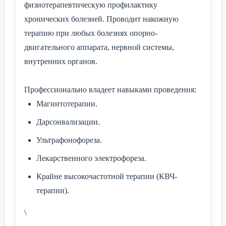
физиотерапевтическую профилактику
хронических болезней. Проводит накожную
терапию при любых болезнях опорно-
двигательного аппарата, нервной системы,
внутренних органов.
Профессионально владеет навыками проведения:
Магнитотерапии.
Дарсонвализации.
Ультрафонофореза.
Лекарственного электрофореза.
Крайне высокочастотной терапии (КВЧ-
терапии).
\