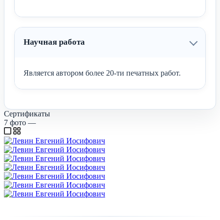
Научная работа
Является автором более 20-ти печатных работ.
Сертификаты
7
фото
—