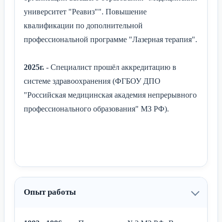
университет "Реавиз"". Повышение
квалификации по дополнительной
профессиональной программе "Лазерная терапия".
2025г.
- Специалист прошёл аккредитацию в
системе здравоохранения (ФГБОУ ДПО
"Российская медицинская академия непрерывного
профессионального образования" МЗ РФ).
Опыт работы