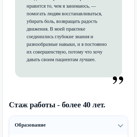
нравится то, чем я занимаюсь, —
помогать людям восстанавливаться,
убирать боль, возвращать радость
движения. В моей практике
соединились глубокие знания и
разнообразные навыки, и я постоянно
их совершенствую, потому что хочу
давать своим пациентам лучшее.
”
Стаж работы - более 40 лет.
Образование