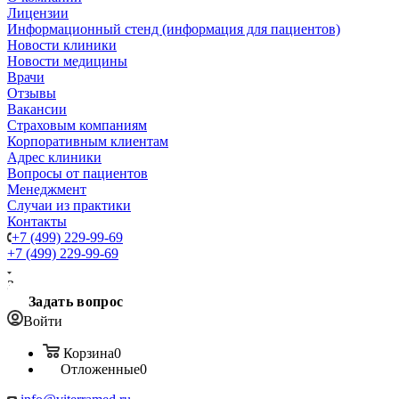
Лицензии
Информационный стенд (информация для пациентов)
Новости клиники
Новости медицины
Врачи
Отзывы
Вакансии
Страховым компаниям
Корпоративным клиентам
Адрес клиники
Вопросы от пациентов
Менеджмент
Случаи из практики
Контакты
+7 (499) 229-99-69
+7 (499) 229-99-69
Заказать звонок
Задать вопрос
Войти
Корзина
0
Отложенные
0