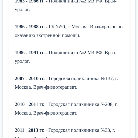
1983 - 1986 гг.
- Поликлиника №2 МЗ РФ. Врач-
уролог.
1986 - 1988 гг.
- ГБ №50, г. Москва. Врач-уролог по
оказанию экстренной помощи.
1986 - 1991 гг.
- Поликлиника №2 МЗ РФ. Врач-
уролог.
2007 - 2010 гг.
- Городская поликлиника №137, г.
Москва. Врач-физиотерапевт.
2010 - 2011 гг.
- Городская поликлиника №208, г.
Москва. Врач-физиотерапевт.
2011 - 2013 гг.
- Городская поликлиника №33, г.