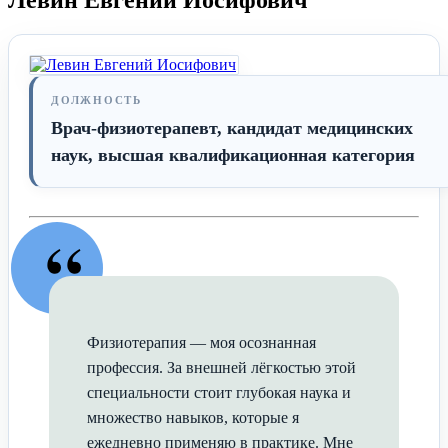
ДОЛЖНОСТЬ
Врач-физиотерапевт, кандидат медицинских
наук, высшая квалификационная категория
“
Физиотерапия — моя осознанная
профессия. За внешней лёгкостью этой
специальности стоит глубокая наука и
множество навыков, которые я
ежедневно применяю в практике. Мне