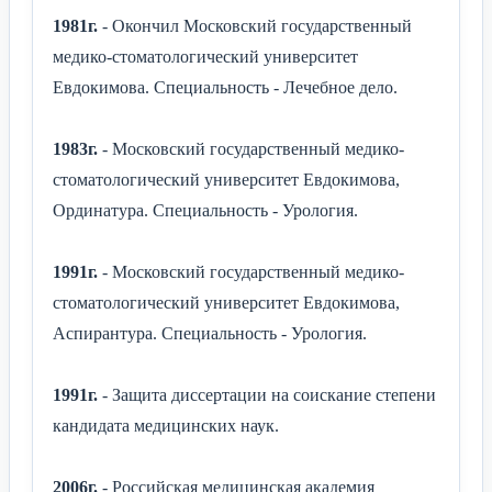
1981г.
- Окончил Московский государственный
медико-стоматологический университет
Евдокимова. Специальность - Лечебное дело.
1983г.
- Московский государственный медико-
стоматологический университет Евдокимова,
Ординатура. Специальность - Урология.
1991г.
- Московский государственный медико-
стоматологический университет Евдокимова,
Аспирантура. Специальность - Урология.
1991г.
- Защита диссертации на соискание степени
кандидата медицинских наук.
2006г.
- Российская медицинская академия