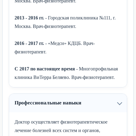
Москва. Врач-физиотерапевт.
2013 - 2016 гг.
- Городская поликлиника №111, г.
Москва. Врач-физиотерапевт.
2016 - 2017 гг.
- «Медси» КДЦБ. Врач-
физиотерапевт.
С 2017 по настоящее время
- Многопрофильная
клиника ВиТерра Беляево. Врач-физиотерапевт.
Профессиональные навыки
Доктор осуществляет физиотерапевтическое
лечение болезней всех систем и органов,