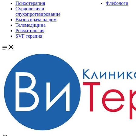
Психотерапия
Флебологи
Сурдология и
слухопротезирование
Вызов врача на дом
Телемедицина
Ревматология
SVF терапия