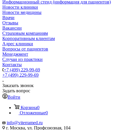
Информационный стенд (информация для пациентов)
Новости клиники
Новости медицины
Врачи
Отзывы
Вакансии
Страховым компаниям
Корпоративным клиентам
Адрес клиники
Вопросы от пациентов
Менеджмент
Случаи из практики
Контакты
+7 (499) 229-99-69
+7 (499) 229-99-69
Заказать звонок
Задать вопрос
Войти
Корзина
0
Отложенные
0
info@viterramed.ru
г. Москва, ул. Профсоюзная, 104