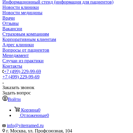
Информационный стенд (информация для пациентов)
Новости клиники
Новости медицины
Врачи
Отзывы
Вакансии
Страховым компаниям
Корпоративным клиентам
Адрес клиники
Вопросы от пациентов
Менеджмент
Случаи из практики
Контакты
+7 (499) 229-99-69
+7 (499) 229-99-69
Заказать звонок
Задать вопрос
Войти
Корзина
0
Отложенные
0
info@viterramed.ru
г. Москва, ул. Профсоюзная, 104