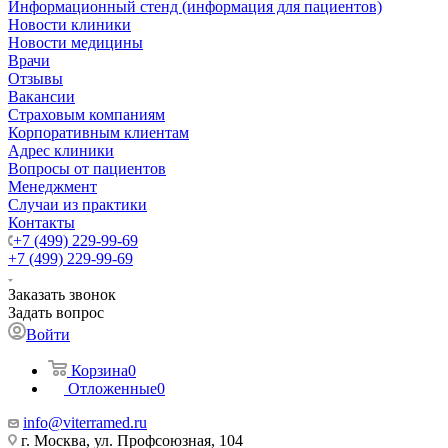
Информационный стенд (информация для пациентов)
Новости клиники
Новости медицины
Врачи
Отзывы
Вакансии
Страховым компаниям
Корпоративным клиентам
Адрес клиники
Вопросы от пациентов
Менеджмент
Случаи из практики
Контакты
+7 (499) 229-99-69
+7 (499) 229-99-69
Заказать звонок
Задать вопрос
Войти
Корзина
0
Отложенные
0
info@viterramed.ru
г. Москва, ул. Профсоюзная, 104