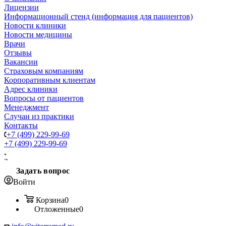
Лицензии
Информационный стенд (информация для пациентов)
Новости клиники
Новости медицины
Врачи
Отзывы
Вакансии
Страховым компаниям
Корпоративным клиентам
Адрес клиники
Вопросы от пациентов
Менеджмент
Случаи из практики
Контакты
+7 (499) 229-99-69
+7 (499) 229-99-69
Заказать звонок
Задать вопрос
Войти
Корзина
0
Отложенные
0