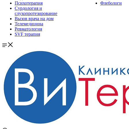
Психотерапия
Флебологи
Сурдология и
слухопротезирование
Вызов врача на дом
Телемедицина
Ревматология
SVF терапия