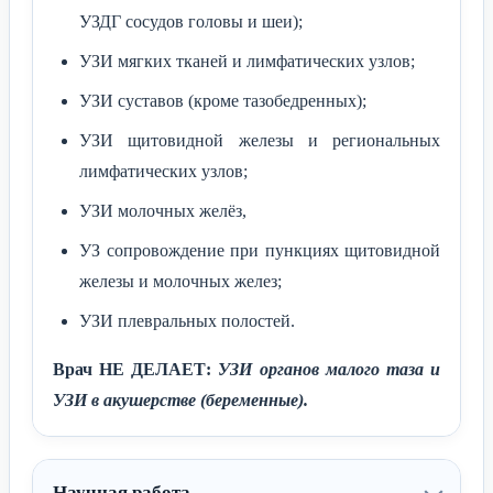
УЗДГ сосудов головы и шеи);
УЗИ мягких тканей и лимфатических узлов;
УЗИ суставов (кроме тазобедренных);
УЗИ щитовидной железы и региональных
лимфатических узлов;
УЗИ молочных желёз,
УЗ сопровождение при пункциях щитовидной
железы и молочных желез;
УЗИ плевральных полостей.
Врач НЕ ДЕЛАЕТ:
УЗИ органов малого таза и
УЗИ в акушерстве (беременные).
Научная работа