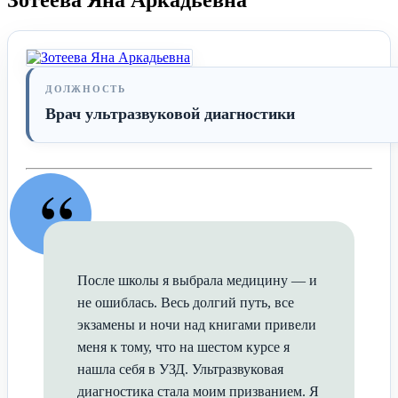
ДОЛЖНОСТЬ
Врач ультразвуковой диагностики
“
После школы я выбрала медицину — и
не ошиблась. Весь долгий путь, все
экзамены и ночи над книгами привели
меня к тому, что на шестом курсе я
нашла себя в УЗД. Ультразвуковая
диагностика стала моим призванием. Я