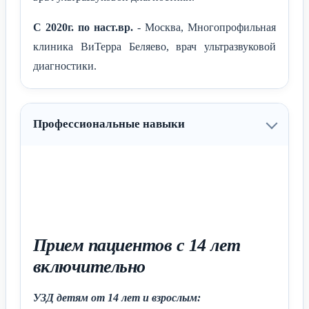
С 2020г. по наст.вр.
- Москва, Многопрофильная
клиника ВиТерра Беляево, врач ультразвуковой
диагностики.
Профессиональные навыки
Прием пациентов с 14 лет
включительно
УЗД детям от 14 лет и взрослым: