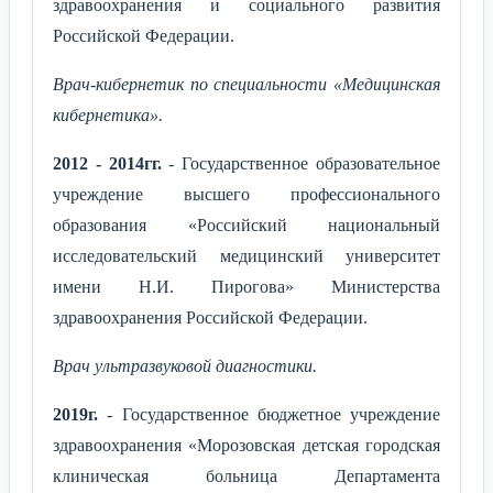
здравоохранения и социального развития
Российской Федерации.
Врач-кибернетик по специальности «Медицинская
кибернетика».
2012 - 2014гг.
- Государственное образовательное
учреждение высшего профессионального
образования «Российский национальный
исследовательский медицинский университет
имени Н.И. Пирогова» Министерства
здравоохранения Российской Федерации.
Врач ультразвуковой диагностики.
2019г.
- Государственное бюджетное учреждение
здравоохранения «Морозовская детская городская
клиническая больница Департамента