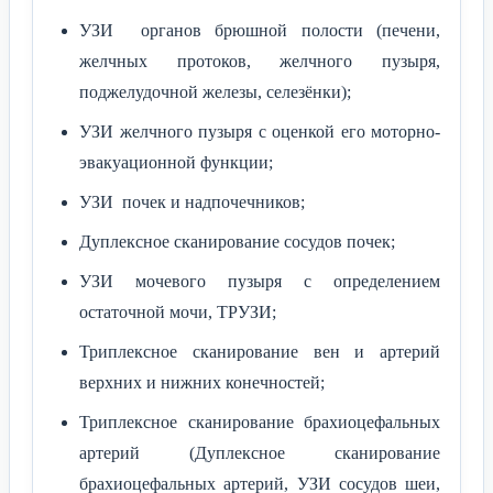
УЗИ органов брюшной полости (печени,
желчных протоков, желчного пузыря,
поджелудочной железы, селезёнки);
УЗИ желчного пузыря с оценкой его моторно-
эвакуационной функции;
УЗИ почек и надпочечников;
Дуплексное сканирование сосудов почек;
УЗИ мочевого пузыря с определением
остаточной мочи, ТРУЗИ;
Триплексное сканирование вен и артерий
верхних и нижних конечностей;
Триплексное сканирование брахиоцефальных
артерий (Дуплексное сканирование
брахиоцефальных артерий, УЗИ сосудов шеи,