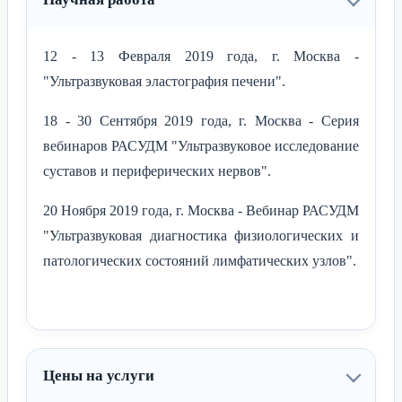
12 - 13 Февраля 2019 года, г. Москва -
"Ультразвуковая эластография печени".
18 - 30 Сентября 2019 года, г. Москва - Серия
вебинаров РАСУДМ "Ультразвуковое исследование
суставов и периферических нервов".
20 Ноября 2019 года, г. Москва - Вебинар РАСУДМ
"Ультразвуковая диагностика физиологических и
патологических состояний лимфатических узлов".
Цены на услуги