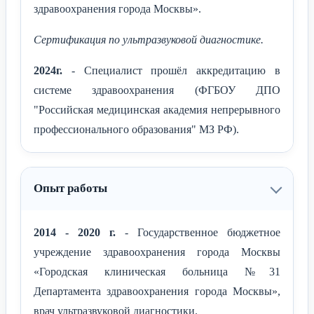
здравоохранения города Москвы».
Сертификация по ультразвуковой диагностике.
2024г.
- Специалист прошёл аккредитацию в
системе здравоохранения (ФГБОУ ДПО
"Российская медицинская академия непрерывного
профессионального образования" МЗ РФ).
Опыт работы
2014 - 2020 г.
- Государственное бюджетное
учреждение здравоохранения города Москвы
«Городская клиническая больница №31
Департамента здравоохранения города Москвы»,
врач ультразвуковой диагностики.