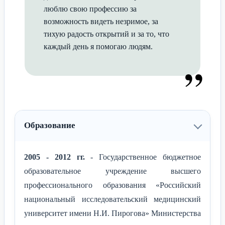
люблю свою профессию за
возможность видеть незримое, за
тихую радость открытий и за то, что
каждый день я помогаю людям.
”
Образование
2005 - 2012 гг.
- Государственное бюджетное
образовательное учреждение высшего
профессионального образования «Российский
национальный исследовательский медицинский
университет имени Н.И. Пирогова» Министерства