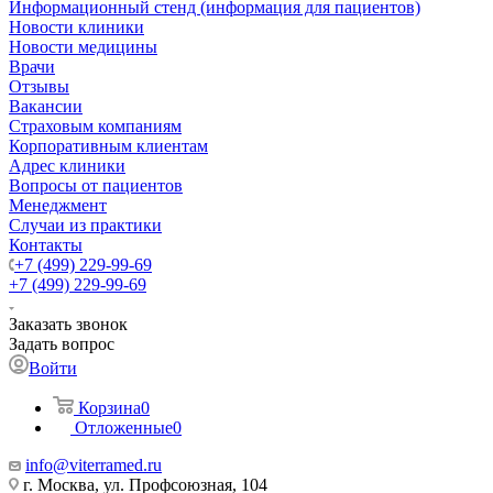
Информационный стенд (информация для пациентов)
Новости клиники
Новости медицины
Врачи
Отзывы
Вакансии
Страховым компаниям
Корпоративным клиентам
Адрес клиники
Вопросы от пациентов
Менеджмент
Случаи из практики
Контакты
+7 (499) 229-99-69
+7 (499) 229-99-69
Заказать звонок
Задать вопрос
Войти
Корзина
0
Отложенные
0
info@viterramed.ru
г. Москва, ул. Профсоюзная, 104