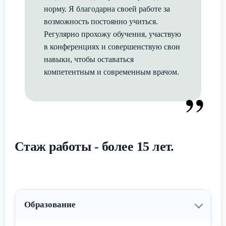
норму. Я благодарна своей работе за
возможность постоянно учиться.
Регулярно прохожу обучения, участвую
в конференциях и совершенствую свои
навыки, чтобы оставаться
компетентным и современным врачом.
”
Стаж работы - более 15 лет.
Образование