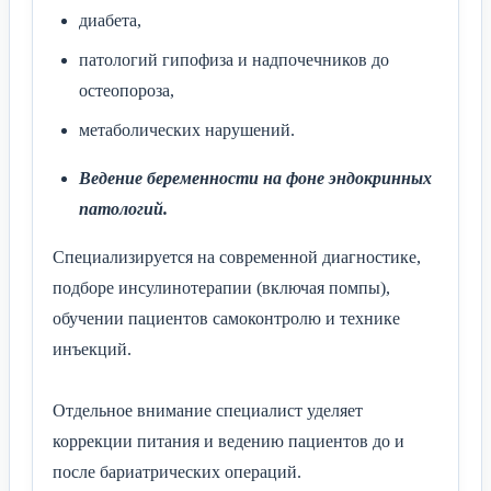
диабета,
патологий гипофиза и надпочечников до
остеопороза,
метаболических нарушений.
Ведение беременности на фоне эндокринных
патологий.
Специализируется на современной диагностике,
подборе инсулинотерапии (включая помпы),
обучении пациентов самоконтролю и технике
инъекций.
Отдельное внимание специалист уделяет
коррекции питания и ведению пациентов до и
после бариатрических операций.