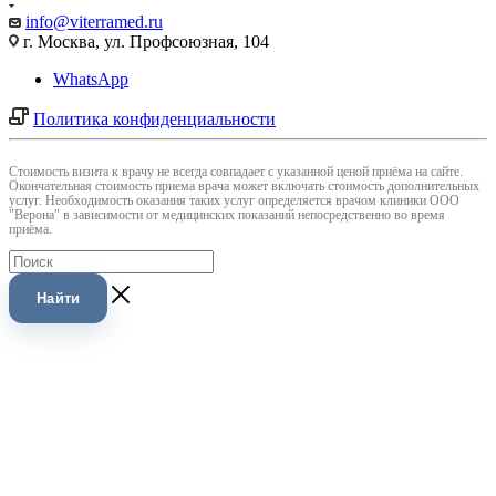
info@viterramed.ru
г. Москва, ул. Профсоюзная, 104
WhatsApp
Политика конфиденциальности
Cтоимость визита к врачу не всегда совпадает с указанной ценой приёма на сайте.
Окончательная стоимость приема врача может включать стоимость дополнительных
услуг. Необходимость оказания таких услуг определяется врачом клиники ООО
"Верона" в зависимости от медицинских показаний непосредственно во время
приёма.
Найти