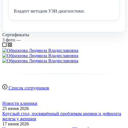
Владеет методом УЗИ-диагностики.
Сертификаты
3
фото
—
Список сотрудников
Новости клиники
25 июня 2026
Круглый стол, посвящённый проблемам анемии и дефицита
железа у женщин
17 июня 2026