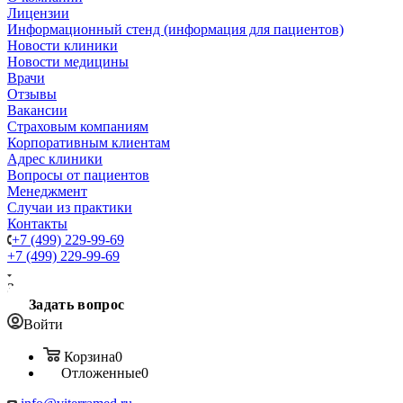
Лицензии
Информационный стенд (информация для пациентов)
Новости клиники
Новости медицины
Врачи
Отзывы
Вакансии
Страховым компаниям
Корпоративным клиентам
Адрес клиники
Вопросы от пациентов
Менеджмент
Случаи из практики
Контакты
+7 (499) 229-99-69
+7 (499) 229-99-69
Заказать звонок
Задать вопрос
Войти
Корзина
0
Отложенные
0