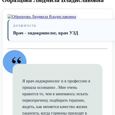
ДОЛЖНОСТЬ
Врач - эндокринолог, врач УЗД
“
Я врач-эндокринолог и в профессию я
пришла осознанно . Мне очень
нравится то, чем я занимаюсь: искать
первопричину, подбирать терапию,
видеть, как меняется качество жизни
пациента, когда гормоны приходят в