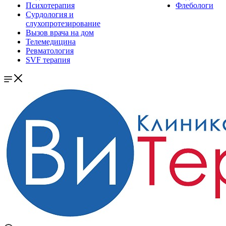
Психотерапия
Флебологи
Сурдология и
слухопротезирование
Вызов врача на дом
Телемедицина
Ревматология
SVF терапия