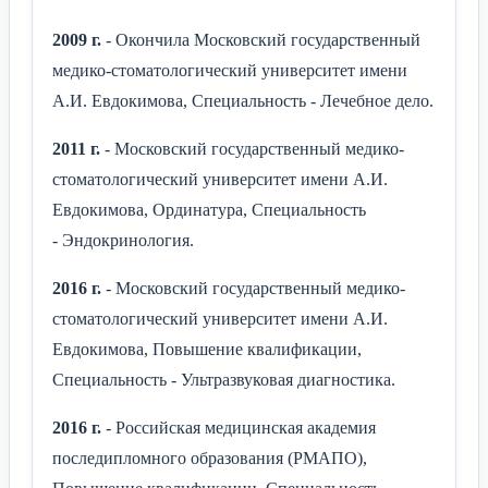
2009 г.
- Окончила Московский государственный
медико-стоматологический университет имени
А.И. Евдокимова, Специальность - Лечебное дело.
2011 г.
- Московский государственный медико-
стоматологический университет имени А.И.
Евдокимова, Ординатура, Специальность
- Эндокринология.
2016 г.
- Московский государственный медико-
стоматологический университет имени А.И.
Евдокимова, Повышение квалификации,
Специальность - Ультразвуковая диагностика.
2016 г.
- Российская медицинская академия
последипломного образования (РМАПО),