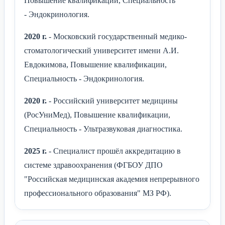
Повышение квалификации, Специальность
- Эндокринология.
2020 г.
- Московский государственный медико-
стоматологический университет имени А.И.
Евдокимова, Повышение квалификации,
Специальность - Эндокринология.
2020 г.
- Российский университет медицины
(РосУниМед), Повышение квалификации,
Специальность - Ультразвуковая диагностика.
2025 г.
- Специалист прошёл аккредитацию в
системе здравоохранения (ФГБОУ ДПО
"Российская медицинская академия непрерывного
профессионального образования" МЗ РФ).