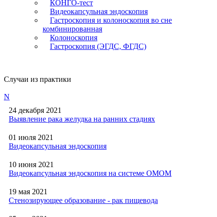
КОНГО-тест
Видеокапсульная эндоскопия
Гастроскопия и колоноскопия во сне
комбинированная
Колоноскопия
Гастроскопия (ЭГДС, ФГДС)
Случаи из практики
N
24 декабря 2021
Выявление рака желудка на ранних стадиях
01 июля 2021
Видеокапсульная эндоскопия
10 июня 2021
Видеокапсульная эндоскопия на системе ОМОМ
19 мая 2021
Стенозирующее образование - рак пищевода