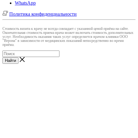
WhatsApp
Политика конфиденциальности
Cтоимость визита к врачу не всегда совпадает с указанной ценой приёма на сайте.
Окончательная стоимость приема врача может включать стоимость дополнительных
услуг. Необходимость оказания таких услуг определяется врачом клиники ООО
"Верона" в зависимости от медицинских показаний непосредственно во время
приёма.
Найти