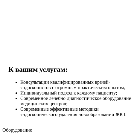
К вашим услугам:
Консультации квалифицированных врачей-
эндоскопистов с огромным практическим опытом;
Индивидуальный подход к каждому пациенту;
Современное лечебно-диагностическое оборудование
медицинских центров;
Современные эффективные методики
эндоскопического удаления новообразований ЖКТ.
Оборудование