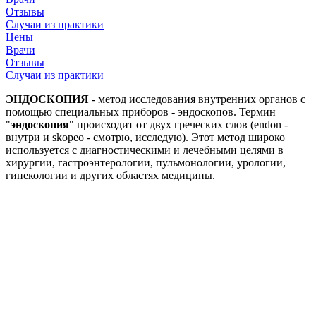
Отзывы
Случаи из практики
Цены
Врачи
Отзывы
Случаи из практики
ЭНДОСКОПИЯ
- метод исследования внутренних органов с
помощью специальных приборов - эндоскопов. Термин
"
эндоскопия
" происходит от двух греческих слов (endon -
внутри и skopeo - смотрю, исследую). Этот метод широко
используется с диагностическими и лечебными целями в
хирургии, гастроэнтерологии, пульмонологии, урологии,
гинекологии и других областях медицины.