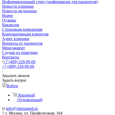
Информационный стенд (информация для пациентов)
Новости клиники
Новости медицины
Врачи
Отзывы
Вакансии
Страховым компаниям
Корпоративным клиентам
Адрес клиники
Вопросы от пациентов
Менеджмент
Случаи из практики
Контакты
+7 (499) 229-99-69
+7 (499) 229-99-69
Заказать звонок
Задать вопрос
Войти
Корзина
0
Отложенные
0
info@viterramed.ru
г. Москва, ул. Профсоюзная, 104