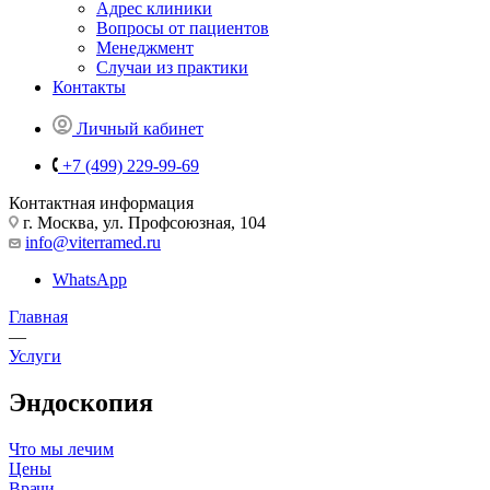
Адрес клиники
Вопросы от пациентов
Менеджмент
Случаи из практики
Контакты
Личный кабинет
+7 (499) 229-99-69
Контактная информация
г. Москва, ул. Профсоюзная, 104
info@viterramed.ru
WhatsApp
Главная
—
Услуги
Эндоскопия
Что мы лечим
Цены
Врачи