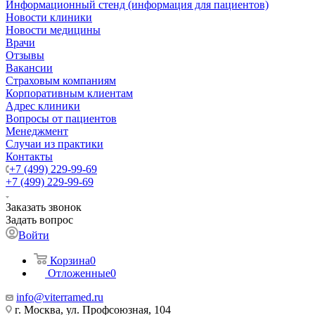
Информационный стенд (информация для пациентов)
Новости клиники
Новости медицины
Врачи
Отзывы
Вакансии
Страховым компаниям
Корпоративным клиентам
Адрес клиники
Вопросы от пациентов
Менеджмент
Случаи из практики
Контакты
+7 (499) 229-99-69
+7 (499) 229-99-69
Заказать звонок
Задать вопрос
Войти
Корзина
0
Отложенные
0
info@viterramed.ru
г. Москва, ул. Профсоюзная, 104