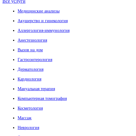
Все услуги
Медицинские анализы
Акушерство и гинекология
Аллергология-иммунология
Анестезиология
Вызов на дом
Гастроэнтерология
Дерматология
Кардиология
Мануальная терапия
Компьютерная томография
Косметология
Массаж
Неврология