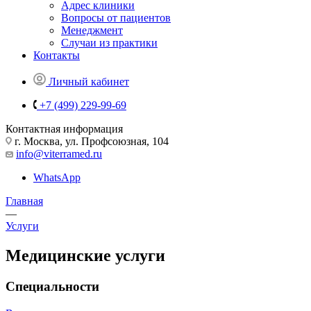
Адрес клиники
Вопросы от пациентов
Менеджмент
Случаи из практики
Контакты
Личный кабинет
+7 (499) 229-99-69
Контактная информация
г. Москва, ул. Профсоюзная, 104
info@viterramed.ru
WhatsApp
Главная
—
Услуги
Медицинские услуги
Специальности