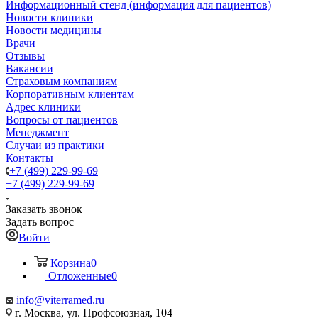
Информационный стенд (информация для пациентов)
Новости клиники
Новости медицины
Врачи
Отзывы
Вакансии
Страховым компаниям
Корпоративным клиентам
Адрес клиники
Вопросы от пациентов
Менеджмент
Случаи из практики
Контакты
+7 (499) 229-99-69
+7 (499) 229-99-69
Заказать звонок
Задать вопрос
Войти
Корзина
0
Отложенные
0
info@viterramed.ru
г. Москва, ул. Профсоюзная, 104