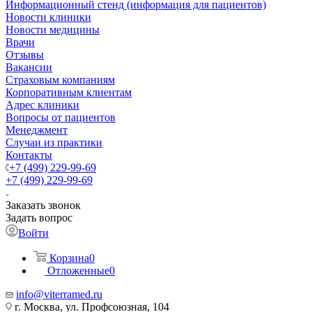
Информационный стенд (информация для пациентов)
Новости клиники
Новости медицины
Врачи
Отзывы
Вакансии
Страховым компаниям
Корпоративным клиентам
Адрес клиники
Вопросы от пациентов
Менеджмент
Случаи из практики
Контакты
+7 (499) 229-99-69
+7 (499) 229-99-69
Заказать звонок
Задать вопрос
Войти
Корзина
0
Отложенные
0
info@viterramed.ru
г. Москва, ул. Профсоюзная, 104