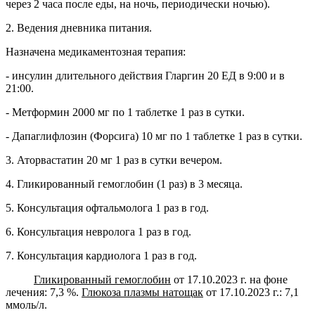
через 2 часа после еды, на ночь, периодически ночью).
2. Ведения дневника питания.
Назначена медикаментозная терапия:
- инсулин длительного действия Гларгин 20 ЕД в 9:00 и в
21:00.
- Метформин 2000 мг по 1 таблетке 1 раз в сутки.
- Дапаглифлозин (Форсига) 10 мг по 1 таблетке 1 раз в сутки.
3. Аторвастатин 20 мг 1 раз в сутки вечером.
4. Гликированный гемоглобин (1 раз) в 3 месяца.
5. Консультация офтальмолога 1 раз в год.
6. Консультация невролога 1 раз в год.
7. Консультация кардиолога 1 раз в год.
Гликированный гемоглобин
от 17.10.2023 г. на фоне
лечения: 7,3 %.
Глюкоза плазмы натощак
от 17.10.2023 г.: 7,1
ммоль/л.