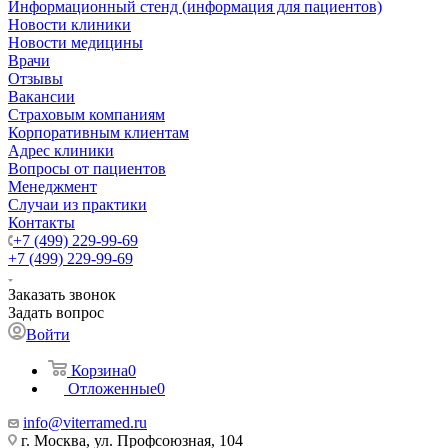
Информационный стенд (информация для пациентов)
Новости клиники
Новости медицины
Врачи
Отзывы
Вакансии
Страховым компаниям
Корпоративным клиентам
Адрес клиники
Вопросы от пациентов
Менеджмент
Случаи из практики
Контакты
+7 (499) 229-99-69
+7 (499) 229-99-69
Заказать звонок
Задать вопрос
Войти
Корзина
0
Отложенные
0
info@viterramed.ru
г. Москва, ул. Профсоюзная, 104