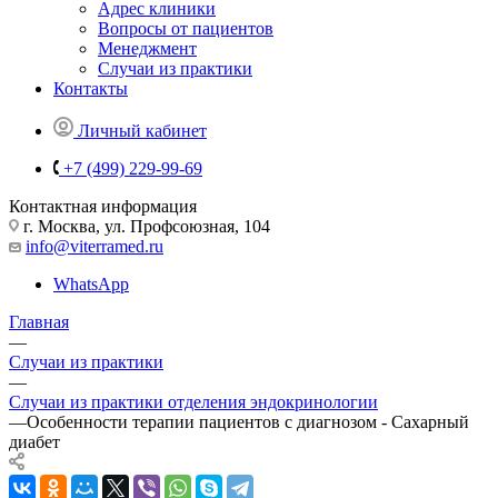
Адрес клиники
Вопросы от пациентов
Менеджмент
Случаи из практики
Контакты
Личный кабинет
+7 (499) 229-99-69
Контактная информация
г. Москва, ул. Профсоюзная, 104
info@viterramed.ru
WhatsApp
Главная
—
Случаи из практики
—
Случаи из практики отделения эндокринологии
—
Особенности терапии пациентов с диагнозом - Сахарный
диабет