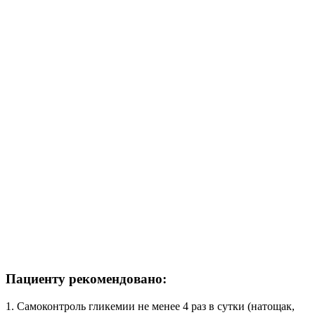
Пациенту рекомендовано:
1. Самоконтроль гликемии не менее 4 раз в сутки (натощак,