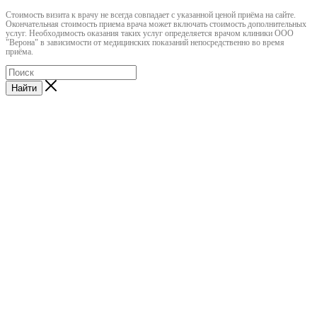
Cтоимость визита к врачу не всегда совпадает с указанной ценой приёма на сайте.
Окончательная стоимость приема врача может включать стоимость дополнительных
услуг. Необходимость оказания таких услуг определяется врачом клиники ООО
"Верона" в зависимости от медицинских показаний непосредственно во время
приёма.
Найти