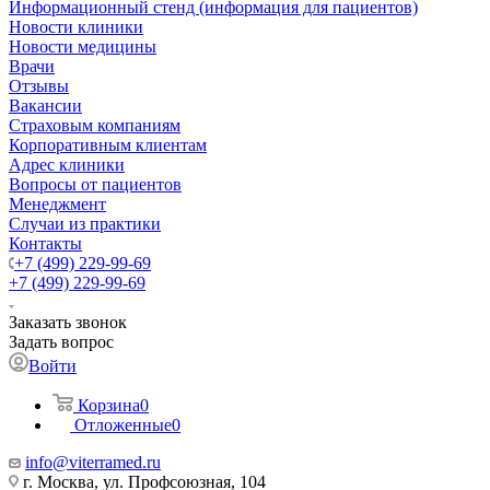
Информационный стенд (информация для пациентов)
Новости клиники
Новости медицины
Врачи
Отзывы
Вакансии
Страховым компаниям
Корпоративным клиентам
Адрес клиники
Вопросы от пациентов
Менеджмент
Случаи из практики
Контакты
+7 (499) 229-99-69
+7 (499) 229-99-69
Заказать звонок
Задать вопрос
Войти
Корзина
0
Отложенные
0
info@viterramed.ru
г. Москва, ул. Профсоюзная, 104