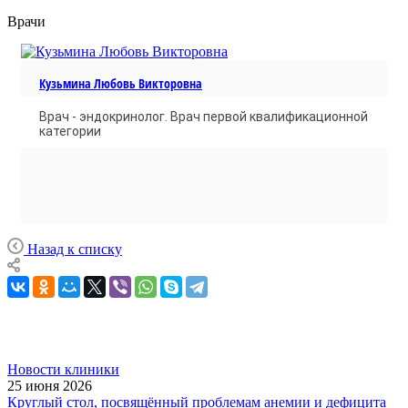
Врачи
Кузьмина Любовь Викторовна
Врач - эндокринолог. Врач первой квалификационной
категории
Назад к списку
Новости клиники
25 июня 2026
Круглый стол, посвящённый проблемам анемии и дефицита