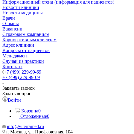
Информационный стенд (информация для пациентов)
Новости клиники
Новости медицины
Врачи
Отзывы
Вакансии
Страховым компаниям
Корпоративным клиентам
Адрес клиники
Вопросы от пациентов
Менеджмент
Случаи из практики
Контакты
+7 (499) 229-99-69
+7 (499) 229-99-69
Заказать звонок
Задать вопрос
Войти
Корзина
0
Отложенные
0
info@viterramed.ru
г. Москва, ул. Профсоюзная, 104