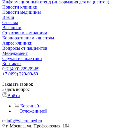
Информационный стенд (информация для пациентов)
Новости клиники
Новости медицины
Врачи
Отзывы
Вакансии
Страховым компаниям
Корпоративным клиентам
Адрес клиники
Вопросы от пациентов
Менеджмент
Случаи из практики
Контакты
+7 (499) 229-99-69
+7 (499) 229-99-69
Заказать звонок
Задать вопрос
Войти
Корзина
0
Отложенные
0
info@viterramed.ru
г. Москва, ул. Профсоюзная, 104