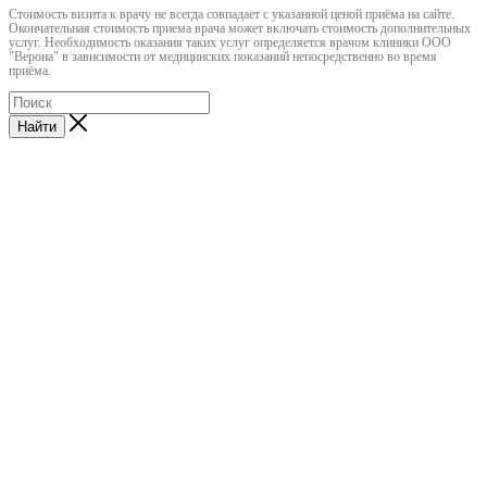
Cтоимость визита к врачу не всегда совпадает с указанной ценой приёма на сайте.
Окончательная стоимость приема врача может включать стоимость дополнительных
услуг. Необходимость оказания таких услуг определяется врачом клиники ООО
"Верона" в зависимости от медицинских показаний непосредственно во время
приёма.
Найти