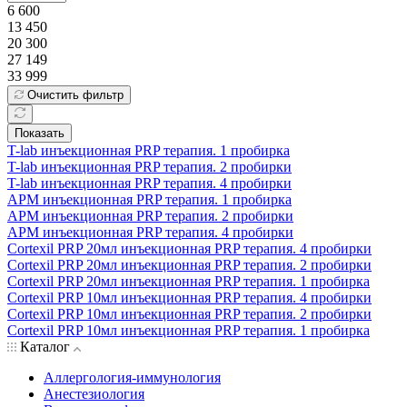
6 600
13 450
20 300
27 149
33 999
Очистить фильтр
Показать
T-lab инъекционная PRP терапия. 1 пробирка
T-lab инъекционная PRP терапия. 2 пробирки
T-lab инъекционная PRP терапия. 4 пробирки
АРМ инъекционная PRP терапия. 1 пробирка
АРМ инъекционная PRP терапия. 2 пробирки
АРМ инъекционная PRP терапия. 4 пробирки
Cortexil PRP 20мл инъекционная PRP терапия. 4 пробирки
Cortexil PRP 20мл инъекционная PRP терапия. 2 пробирки
Cortexil PRP 20мл инъекционная PRP терапия. 1 пробирка
Cortexil PRP 10мл инъекционная PRP терапия. 4 пробирки
Cortexil PRP 10мл инъекционная PRP терапия. 2 пробирки
Cortexil PRP 10мл инъекционная PRP терапия. 1 пробирка
Каталог
Аллергология-иммунология
Анестезиология