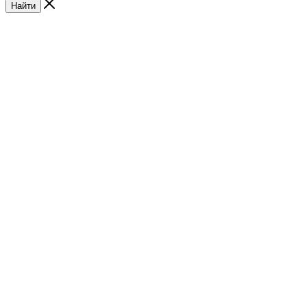
Найти