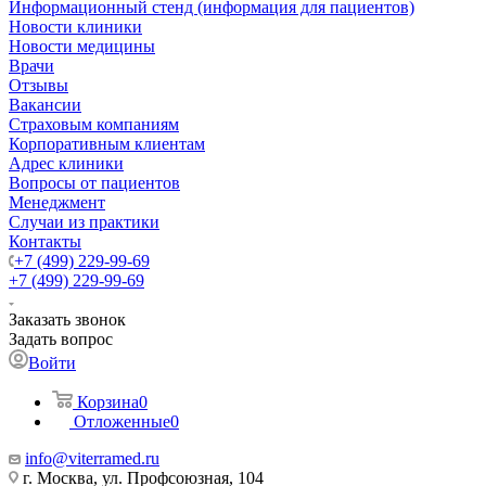
Информационный стенд (информация для пациентов)
Новости клиники
Новости медицины
Врачи
Отзывы
Вакансии
Страховым компаниям
Корпоративным клиентам
Адрес клиники
Вопросы от пациентов
Менеджмент
Случаи из практики
Контакты
+7 (499) 229-99-69
+7 (499) 229-99-69
Заказать звонок
Задать вопрос
Войти
Корзина
0
Отложенные
0
info@viterramed.ru
г. Москва, ул. Профсоюзная, 104