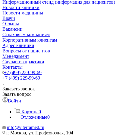
Информационный стенд (информация для пациентов)
Новости клиники
Новости медицины
Врачи
Отзывы
Вакансии
Страховым компаниям
Корпоративным клиентам
Адрес клиники
Вопросы от пациентов
Менеджмент
Случаи из практики
Контакты
+7 (499) 229-99-69
+7 (499) 229-99-69
Заказать звонок
Задать вопрос
Войти
Корзина
0
Отложенные
0
info@viterramed.ru
г. Москва, ул. Профсоюзная, 104