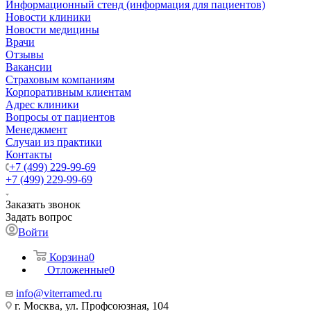
Информационный стенд (информация для пациентов)
Новости клиники
Новости медицины
Врачи
Отзывы
Вакансии
Страховым компаниям
Корпоративным клиентам
Адрес клиники
Вопросы от пациентов
Менеджмент
Случаи из практики
Контакты
+7 (499) 229-99-69
+7 (499) 229-99-69
Заказать звонок
Задать вопрос
Войти
Корзина
0
Отложенные
0
info@viterramed.ru
г. Москва, ул. Профсоюзная, 104