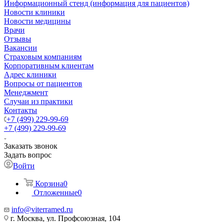
Информационный стенд (информация для пациентов)
Новости клиники
Новости медицины
Врачи
Отзывы
Вакансии
Страховым компаниям
Корпоративным клиентам
Адрес клиники
Вопросы от пациентов
Менеджмент
Случаи из практики
Контакты
+7 (499) 229-99-69
+7 (499) 229-99-69
Заказать звонок
Задать вопрос
Войти
Корзина
0
Отложенные
0
info@viterramed.ru
г. Москва, ул. Профсоюзная, 104